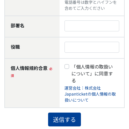
電話番号は数字とハイフンを
含めてご入力ください
部署名
役職
「個人情報の取扱い
個人情報規約合意
について」に同意す
る
運営会社：株式会社
Japanticketの個人情報の取
扱いについて