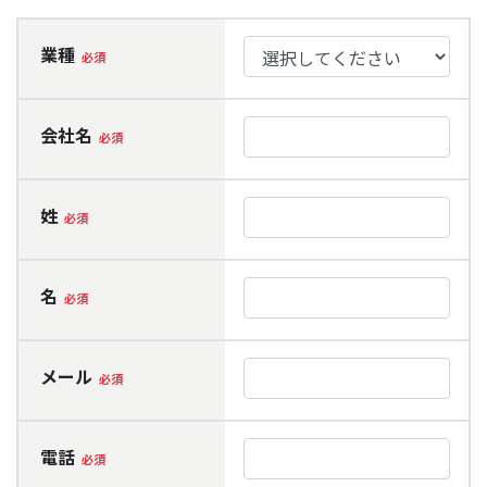
業種
会社名
姓
名
メール
電話