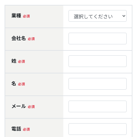
業種
会社名
姓
名
メール
電話