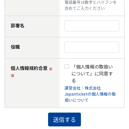
電話番号は数字とハイフンを
含めてご入力ください
部署名
役職
「個人情報の取扱い
個人情報規約合意
について」に同意す
る
運営会社：株式会社
Japanticketの個人情報の取
扱いについて