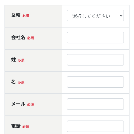
業種
会社名
姓
名
メール
電話