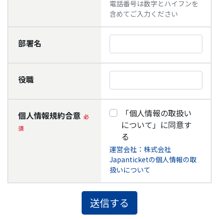
電話番号は数字とハイフンを
含めてご入力ください
部署名
役職
「個人情報の取扱い
個人情報規約合意
について」に同意す
る
運営会社：株式会社
Japanticketの個人情報の取
扱いについて